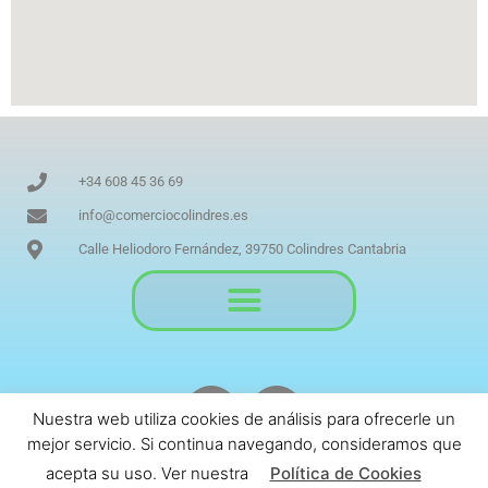
+34 608 45 36 69
info@comerciocolindres.es
Calle Heliodoro Fernández, 39750 Colindres Cantabria
Nuestra web utiliza cookies de análisis para ofrecerle un
mejor servicio. Si continua navegando, consideramos que
acepta su uso. Ver nuestra
Política de Cookies