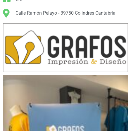
Calle Ramón Pelayo - 39750 Colindres Cantabria